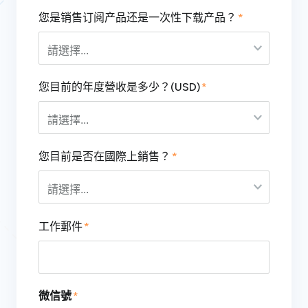
您是销售订阅产品还是一次性下载产品？
您目前的年度營收是多少？(USD)
您目前是否在國際上銷售？
工作郵件
微信號