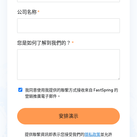
公司名称
您是如何了解到我們的？
我同意使用我提供的聯繫方式接收來自 FastSpring 的
營銷推廣電子郵件。
安排演示
提供聯繫資訊即表示您接受我們的
隱私政策
並允許