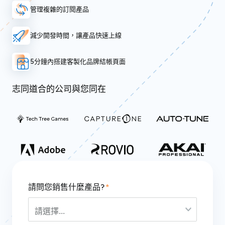
管理複雜的訂閱產品
減少開發時間，讓產品快速上線
5分鐘內搭建客製化品牌結帳頁面
志同道合的公司與您同在
請問您銷售什麼產品?