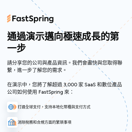
通過演示邁向極速成長的第
一步
請分享您的公司與產品資訊。我們會盡快與您取得聯
繫，進一步了解您的需求。
在演示中，您將了解超過 3,000 家 SaaS 和數位產品
公司如何使用 FastSpring 來：
打通全球支付，支持本地化幣種與支付方式
消除稅務和合規方面的繁瑣事項