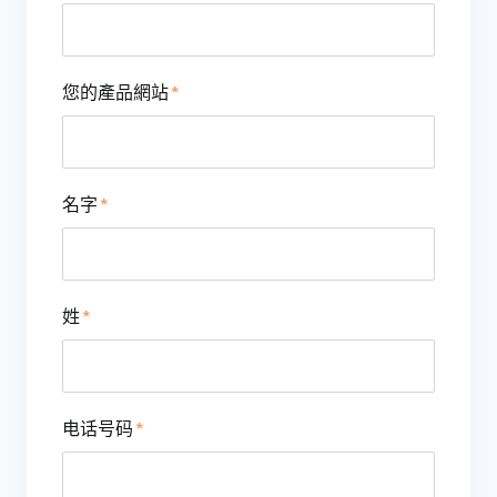
您的產品網站
名字
姓
电话号码